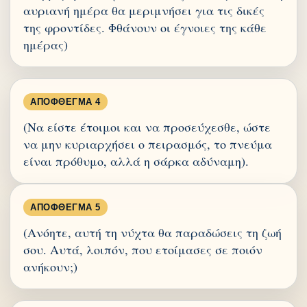
αυριανή ημέρα θα μεριμνήσει για τις δικές
της φροντίδες. Φθάνουν οι έγνοιες της κάθε
ημέρας)
ΑΠΌΦΘΕΓΜΑ 4
(Να είστε έτοιμοι και να προσεύχεσθε, ώστε
να μην κυριαρχήσει ο πειρασμός, το πνεύμα
είναι πρόθυμο, αλλά η σάρκα αδύναμη).
ΑΠΌΦΘΕΓΜΑ 5
(Ανόητε, αυτή τη νύχτα θα παραδώσεις τη ζωή
σου. Αυτά, λοιπόν, που ετοίμασες σε ποιόν
ανήκουν;)