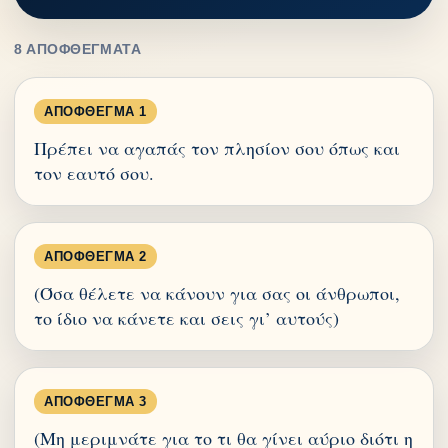
8 ΑΠΟΦΘΈΓΜΑΤΑ
ΑΠΌΦΘΕΓΜΑ 1
Πρέπει να αγαπάς τον πλησίον σου όπως και
τον εαυτό σου.
ΑΠΌΦΘΕΓΜΑ 2
(Όσα θέλετε να κάνουν για σας οι άνθρωποι,
το ίδιο να κάνετε και σεις γι’ αυτούς)
ΑΠΌΦΘΕΓΜΑ 3
(Μη μεριμνάτε για το τι θα γίνει αύριο διότι η