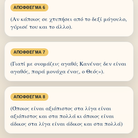
ΑΠΌΦΘΕΓΜΑ 6
(Αν κάποιος σε χτυπήσει από το δεξί μάγουλο,
γύρισέ του και το άλλο).
ΑΠΌΦΘΕΓΜΑ 7
(Γιατί με ονομάζεις αγαθό; Κανένας δεν είναι
αγαθός, παρά μονάχα ένας, ο Θεός»).
ΑΠΌΦΘΕΓΜΑ 8
(Όποιος είναι αξιόπιστος στα λίγα είναι
αξιόπιστος και στα πολλά κι όποιος είναι
άδικος στα λίγα είναι άδικος και στα πολλά)