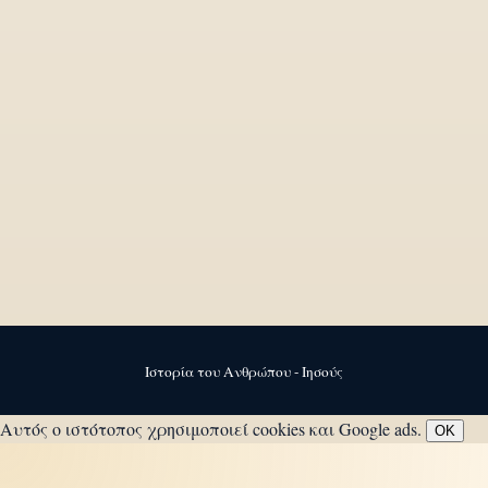
Ιστορία του Ανθρώπου - Ιησούς
Αυτός ο ιστότοπος χρησιμοποιεί cookies και Google ads.
OK