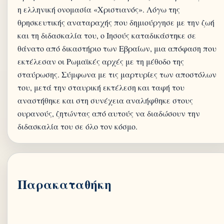
η ελληνική ονομασία «Χριστιανός». Λόγω της
θρησκευτικής αναταραχής που δημιούργησε με την ζωή
και τη διδασκαλία του, ο Ιησούς καταδικάστηκε σε
θάνατο από δικαστήριο των Εβραίων, μια απόφαση που
εκτέλεσαν οι Ρωμαϊκές αρχές με τη μέθοδο της
σταύρωσης. Σύμφωνα με τις μαρτυρίες των αποστόλων
του, μετά την σταυρική εκτέλεση και ταφή του
αναστήθηκε και στη συνέχεια αναλήφθηκε στους
ουρανούς, ζητώντας από αυτούς να διαδώσουν την
διδασκαλία του σε όλο τον κόσμο.
Παρακαταθήκη