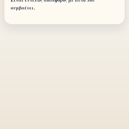
συμβαίνει.