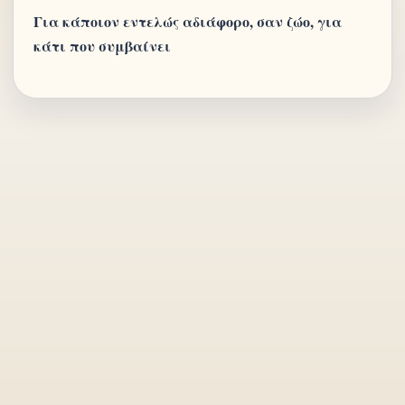
Για κάποιον εντελώς αδιάφορο, σαν ζώο, για
κάτι που συμβαίνει