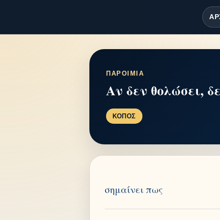
ΑΡ
ΠΑΡΟΙΜΙΑ
Αν δεν θολώσει, δ
ΚΟΠΟΣ
σημαίνει πως