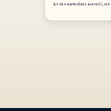
Αν δεν κοπιάσει κανείς, αν