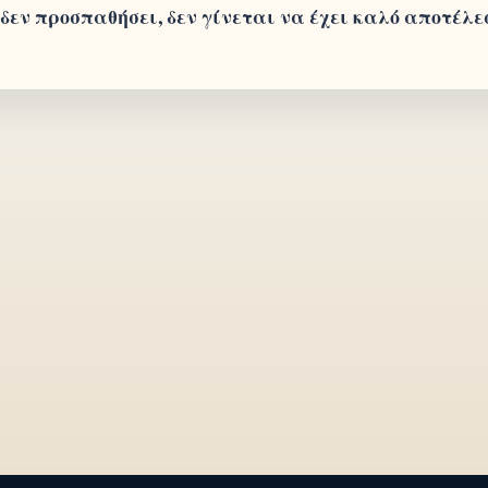
 δεν προσπαθήσει, δεν γίνεται να έχει καλό αποτέλε