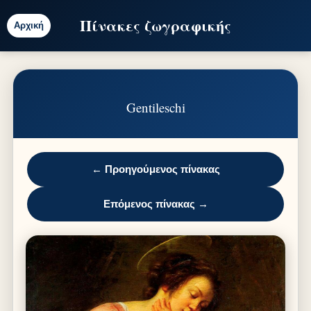
Πίνακες ζωγραφικής
Αρχική
Gentileschi
← Προηγούμενος πίνακας
Επόμενος πίνακας →