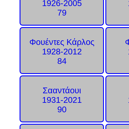
1926-2005
79
Φουέντες Κάρλος
1928-2012
84
Σααντάουι
1931-2021
90