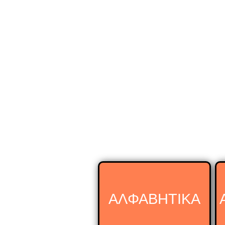
ΑΛΦΑΒΗΤΙΚΑ