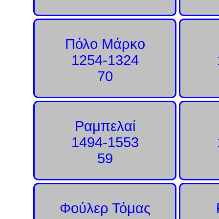
Πόλο Μάρκο
1254-1324
70
Ραμπελαί
1494-1553
59
Φούλερ Τόμας