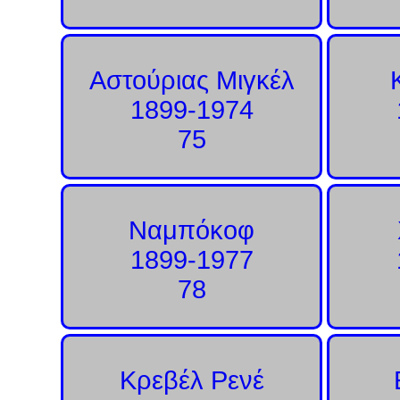
Αστούριας Μιγκέλ
1899-1974
75
Ναμπόκοφ
1899-1977
78
Κρεβέλ Ρενέ