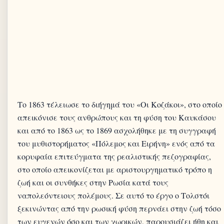
Το 1863 τέλειωσε το διήγημά του «Οι Κοζάκοι», στο οποίο
απεικόνισε τους ανθρώπους και τη φύση του Καυκάσου
και από το 1863 ως το 1869 ασχολήθηκε με τη συγγραφή
του μυθιστορήματος «Πόλεμος και Ειρήνη» ενός από τα
κορυφαία επιτεύγματα της ρεαλιστικής πεζογραφίας,
στο οποίο απεικονίζεται με αριστουργηματικό τρόπο η
ζωή και οι συνθήκες στην Ρωσία κατά τους
ναπολεόντειους πολέμους. Σε αυτό το έργο ο Τολστόι
ξεκινώντας από την ρωσική φύση περνάει στην ζωή τόσο
των ευγενών όσο και των χωρικών, παρουσιάζει ήθη και