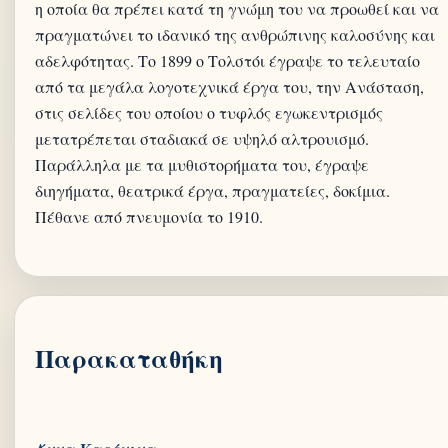
η οποία θα πρέπει κατά τη γνώμη του να προωθεί και να
πραγματώνει το ιδανικό της ανθρώπινης καλοσύνης και
αδελφότητας. Το 1899 ο Τολστόι έγραψε το τελευταίο
από τα μεγάλα λογοτεχνικά έργα του, την Ανάσταση,
στις σελίδες του οποίου ο τυφλός εγωκεντρισμός
μετατρέπεται σταδιακά σε υψηλό αλτρουισμό.
Παράλληλα με τα μυθιστορήματα του, έγραψε
διηγήματα, θεατρικά έργα, πραγματείες, δοκίμια.
Πέθανε από πνευμονία το 1910.
Παρακαταθήκη