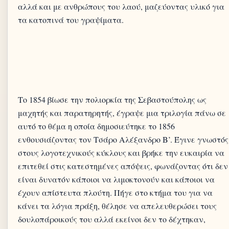
αλλά και με ανθρώπους του λαού, μαζεύοντας υλικό για
τα κατοπινά του γραψίματα.
Το 1854 βίωσε την πολιορκία της Σεβαστούπολης ως
μαχητής και παρατηρητής, έγραψε μια τριλογία πάνω σε
αυτό το θέμα η οποία δημοσιεύτηκε το 1856
ενθουσιάζοντας τον Τσάρο Αλέξανδρο Β’. Έγινε γνωστός
στους λογοτεχνικούς κύκλους και βρήκε την ευκαιρία να
επιτεθεί στις κατεστημένες απόψεις, φωνάζοντας ότι δεν
είναι δυνατόν κάποιοι να λιμοκτονούν και κάποιοι να
έχουν απίστευτα πλούτη. Πήγε στο κτήμα του για να
κάνει τα λόγια πράξη, θέλησε να απελευθερώσει τους
δουλοπάροικούς του αλλά εκείνοι δεν το δέχτηκαν,