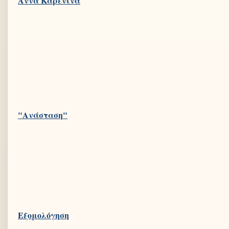
"Ανάσταση"
Εξομολόγηση