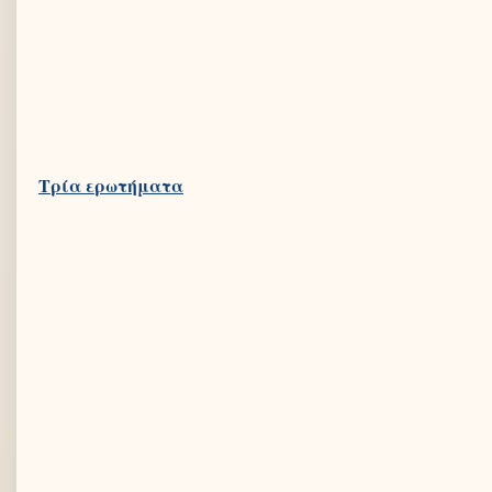
Τρία ερωτήματα