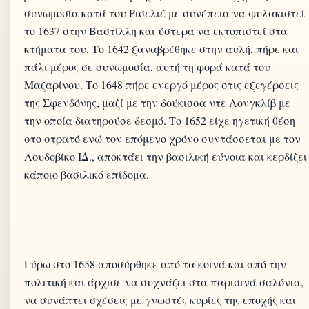
συνωμοσία κατά του Ρισελιέ με συνέπεια να φυλακιστεί
το 1637 στην Βαστίλλη και ύστερα να εκτοπιστεί στα
κτήματα του. Το 1642 ξαναβρέθηκε στην αυλή, πήρε και
πάλι μέρος σε συνωμοσία, αυτή τη φορά κατά του
Μαζαρίνου. Το 1648 πήρε ενεργό μέρος στις εξεγέρσεις
της Σφενδόνης, μαζί με την δούκισσα ντε Λονγκλίβ με
την οποία διατηρούσε δεσμό. Το 1652 είχε ηγετική θέση
στο στρατό ενώ τον επόμενο χρόνο συντάσσεται με τον
Λουδοβίκο ΙΔ., αποκτάει την βασιλική εύνοια και κερδίζει
Γύρω στο 1658 αποσύρθηκε από τα κοινά και από την
πολιτική και άρχισε να συχνάζει στα παρισινά σαλόνια,
να συνάπτει σχέσεις με γνωστές κυρίες της εποχής και