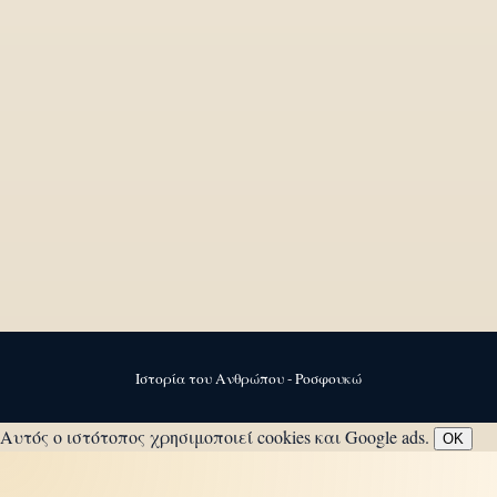
Ιστορία του Ανθρώπου - Ροσφουκώ
Αυτός ο ιστότοπος χρησιμοποιεί cookies και Google ads.
OK