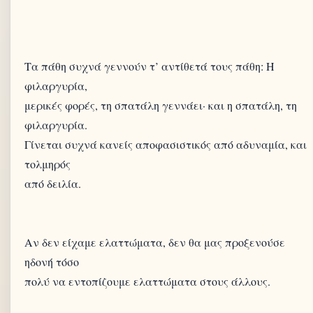
Τα πάθη συχνά γεννούν τ’ αντίθετά τους πάθη: Η
φιλαργυρία,
μερικές φορές, τη σπατάλη γεννάει· και η σπατάλη, τη
φιλαργυρία.
Γίνεται συχνά κανείς αποφασιστικός από αδυναμία, και
τολμηρός
από δειλία.
Αν δεν είχαμε ελαττώματα, δεν θα μας προξενούσε
ηδονή τόσο
πολύ να εντοπίζουμε ελαττώματα στους άλλους.