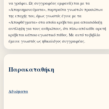
να γράφει. Ως συγγραφέας εμφανίζεται με τα
«Απομνημονεύματα», πορτραίτα γνωστών προσώπων
της εποχής του, όμως γνωστός έγινε με τα
«Αποφθέγματα» στα οποία κρύβεται μια απαισιόδοξη
αντίληψη για τους ανθρώπους, ότι πίσω από κάθε αρετή
κρύβεται κάποιο εγωιστικό πάθος. Με αυτό το βιβλίο
έμεινε γνωστός ως ηθικολόγος συγγραφέας.
Παρακαταθήκη