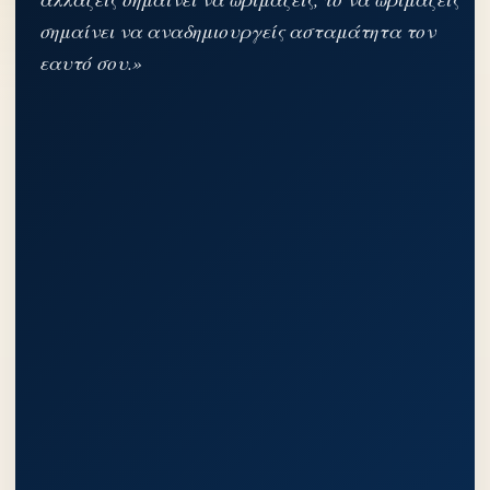
σημαίνει να αναδημιουργείς ασταμάτητα τον
εαυτό σου.»