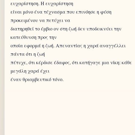
ευχαρίστηση. Η ευχαρίστηση
είναι μόνο ένα τέχνασμα που επινόησε η φύση
προκειμένου να πετύχει να
διατηρηθεί το έμβιο ον στη ζωή δεν υποδεικνύει την
κατεύθυνση προς την
οποία εφορμά η ζωή. Απεναντίας η χαρά αναγγέλλει
πάντα ότι η ζωή
πέτυχε, ότι κέρδισε έδαφος, ότι κατήγαγε μια νίκη: κάθε
μεγάλη χαρά έχει
έναν θριαμβευτικό τόνο.