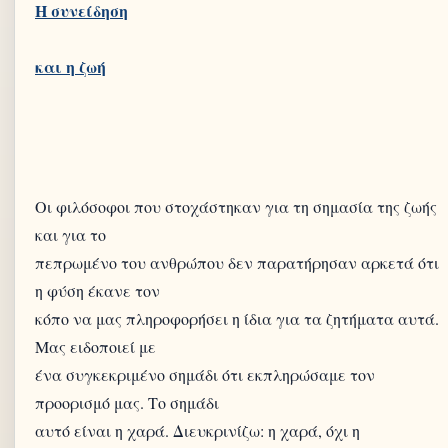
Η συνείδηση
Οι φιλόσοφοι που στοχάστηκαν για τη σημασία της ζωής
και για το
πεπρωμένο του ανθρώπου δεν παρατήρησαν αρκετά ότι
η φύση έκανε τον
κόπο να μας πληροφορήσει η ίδια για τα ζητήματα αυτά.
Μας ειδοποιεί με
ένα συγκεκριμένο σημάδι ότι εκπληρώσαμε τον
προορισμό μας. Το σημάδι
αυτό είναι η χαρά. Διευκρινίζω: η χαρά, όχι η