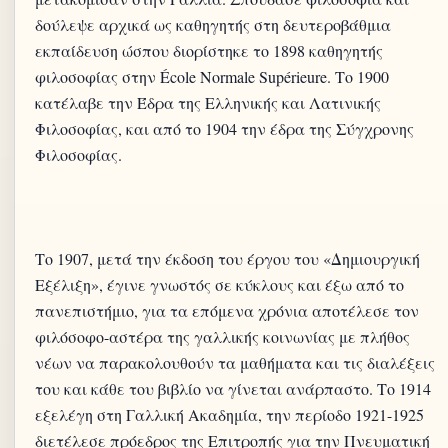
δούλεψε αρχικά ως καθηγητής στη δευτεροβάθμια
εκπαίδευση ώσπου διορίστηκε το 1898 καθηγητής
φιλοσοφίας στην École Normale Supérieure. Το 1900
κατέλαβε την Έδρα της Ελληνικής και Λατινικής
Φιλοσοφίας, και από το 1904 την έδρα της Σύγχρονης
Το 1907, μετά την έκδοση του έργου του «Δημιουργική
Εξέλιξη», έγινε γνωστός σε κύκλους και έξω από το
πανεπιστήμιο, για τα επόμενα χρόνια αποτέλεσε τον
φιλόσοφο-αστέρα της γαλλικής κοινωνίας με πλήθος
νέων να παρακολουθούν τα μαθήματα και τις διαλέξεις
του και κάθε του βιβλίο να γίνεται ανάρπαστο. Το 1914
εξελέγη στη Γαλλική Ακαδημία, την περίοδο 1921-1925
διετέλεσε πρόεδρος της Επιτροπής για την Πνευματική