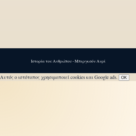
Ιστορία του Ανθρώπου - Μπεργκσόν Ανρί
Αυτός ο ιστότοπος χρησιμοποιεί cookies και Google ads.
OK