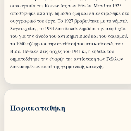
συνεργασία της Κοινωνίας των Εθνών. Μετά το 1925
αποσύρθηκε από την δημόσια ζωή και επικεντρώθηκε στο
συγγραφικό του έργο. Το 1927 βραβεύτηκε με το νόμπελ
λογοτεχνίας, το 1934 διατύπωσε δημόσια την ανησυχία
του για την άνοδο του αντισημιτισμού και του ναζισμού,
το 1940 εξέφρασε την αντίθεσή του στο καθεστώς του
Βισύ. Πέθανε στις αρχές του 1941 κι, η κηδεία του
σηματοδότησε την έναρξη της αντίσταση των Γάλλων
διανοουμένων κατά της γερμανικής κατοχής.
Παρακαταθήκη