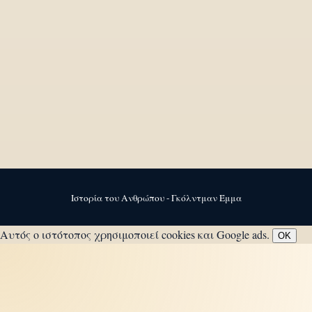
Ιστορία του Ανθρώπου - Γκόλντμαν Έμμα
Αυτός ο ιστότοπος χρησιμοποιεί cookies και Google ads.
OK