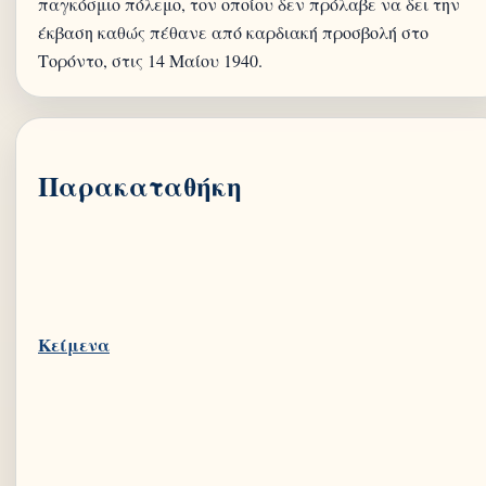
παγκόσμιο πόλεμο, τον οποίου δεν πρόλαβε να δει την
έκβαση καθώς πέθανε από καρδιακή προσβολή στο
Παρακαταθήκη