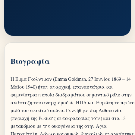
Βιογραφία
Η Έμμα Γκόλντμαν (Emma Goldman, 27 Ιουνίου 1869 – 14
Μαΐου 1940) ήταν αναρχική, επαναστάτρια και
φεμινίστρια η οποία διαδραμάτισε σημαντικό ρόλο στην
ανάπτυξη του αναρχισμού σε ΗΠΑ και Ευρώπη το πρώτο
μισό του εικοστού αιώνα. Γεννήθηκε στη Λιθουανία
(περιοχή της Ρωσικής αυτοκρατορίας τότε) και στα 13
μετακόμισε με την οικογένεια της στην Αγία
Πετρούπολη. Λόγω οικονομικών δυσκολιών αναγκάστηκε