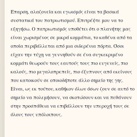
Έπαρση, αλαζονεία και εγωισμός είναι τα βασικά
συστατικά του πατριωτισμού. Επιτρέψτε μου να το
εξηγήσω. Ο πατριωτισμός υποθέτει ότι ο πλανήτης μας
είναι χωρισμένος σε μικρά κομμάτια, το καθένα από τα
οποία περιβάλλεται από μια σιδερένια πόρτα. Όσοι
είχαν την τύχη να γεννηθούν σε ένα συγκεκριμένο
κομμάτι θεωρούν τους εαυτούς τους πιο ευγενείς, πιο
καλούς, πιο μεγαλοπρεπείς, πιο έξυπνους από εκείνους
που κατοικούν σε οποιοδήποτε άλλο σημείο της γης.
Είναι, ως εκ τούτου, καθήκον όλων όσων ζουν σε αυτό το
σημείο να πολεμήσουν, να σκοτώσουν και να πεθάνουν
στην προσπάθεια να επιβάλλουν την υπεροχή τους σε