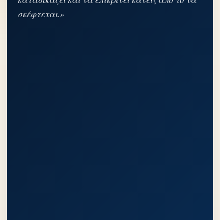
σκέφτεται.»