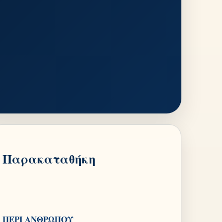
Παρακαταθήκη