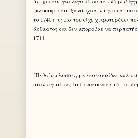
ποίημα και για λίγο στράφηκε στην συγγ
φιλοσοφία και ξανάρχισε να γράφει σατ
το 1740 η υγεία του είχε χειροτερέψει 
άσθματος και δεν μπορούσε να περπατήσ
"Πεθαίνω λοιπον, με εκατοντάδες καλά σ
όταν ο γιατρός του ανακοίνωνε ότι τα συ