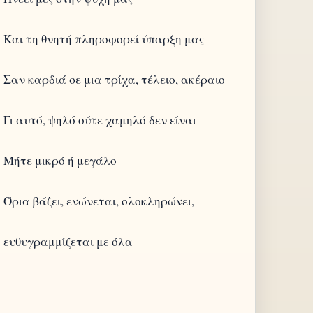
Και τη θνητή πληροφορεί ύπαρξη μας
Σαν καρδιά σε μια τρίχα, τέλειο, ακέραιο
Γι αυτό, ψηλό ούτε χαμηλό δεν είναι
Μήτε μικρό ή μεγάλο
Όρια βάζει, ενώνεται, ολοκληρώνει,