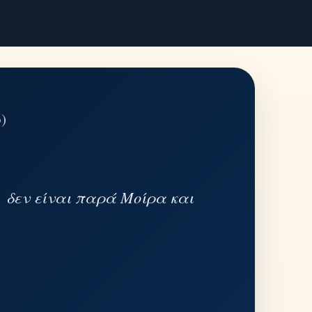
)
, δεν είναι παρά Μοίρα και