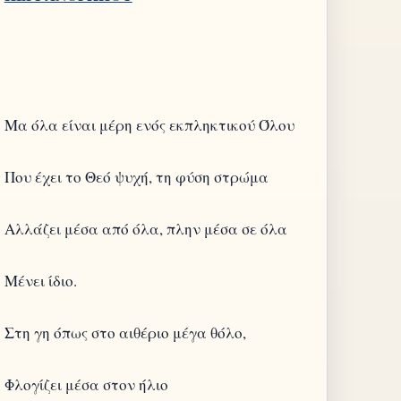
Μα όλα είναι μέρη ενός εκπληκτικού Όλου
Που έχει το Θεό ψυχή, τη φύση στρώμα
Αλλάζει μέσα από όλα, πλην μέσα σε όλα
Μένει ίδιο.
Στη γη όπως στο αιθέριο μέγα θόλο,
Φλογίζει μέσα στον ήλιο