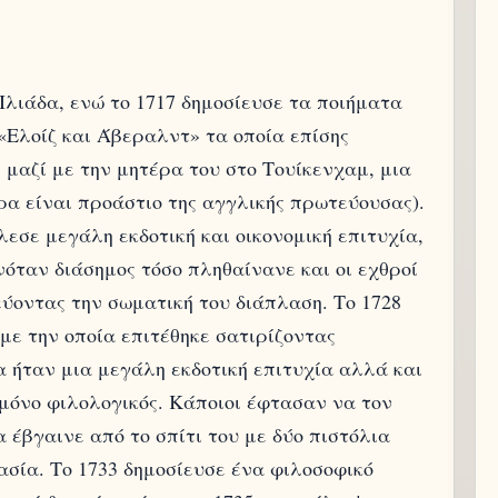
Ιλιάδα, ενώ το 1717 δημοσίευσε τα ποιήματα
 «Ελοίζ και Άβεραλντ» τα οποία επίσης
 μαζί με την μητέρα του στο Τουίκενχαμ, μια
ρα είναι προάστιο της αγγλικής πρωτεύουσας).
λεσε μεγάλη εκδοτική και οικονομική επιτυχία,
νόταν διάσημος τόσο πληθαίνανε και οι εχθροί
εύοντας την σωματική του διάπλαση. Το 1728
 με την οποία επιτέθηκε σατιρίζοντας
α ήταν μια μεγάλη εκδοτική επιτυχία αλλά και
μόνο φιλολογικός. Κάποιοι έφτασαν να τον
 έβγαινε από το σπίτι του με δύο πιστόλια
ασία. Το 1733 δημοσίευσε ένα φιλοσοφικό