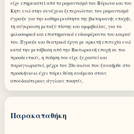
είχε επηρεαστεί από το ρομαντισμό του Βύρωνα και του
Κητς ενώ στην συνέχεια ξεπερνώντας τον ρομαντισμό
έγραψε για την καθημερινότητα της βικτοριανής εποχής,
τη σύγκρουση μεταξύ πίστης και αμφιβολίας, για τα
φιλοσοφικά και επιστημονικά ενδιαφέροντα του καιρού
του. Έγραψε και θεατρικά έργα με αρκετή επιτυχία ενώ
κατά την μετάβαση από την Βικτωριανή εποχή σε πιο
προοδευτικές, η ποίηση του είχε ξεχαστεί και
παραγνωριστεί, μέχρι τον 20ο αιώνα που ξαναήρθε στο
προσκήνιο κι έχει πάρει θέση ανάμεσα στους
Παρακαταθήκη