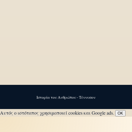
Ιστορία του Ανθρώπου - Τέννυσον
Αυτός ο ιστότοπος χρησιμοποιεί cookies και Google ads.
OK