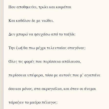
Που αποθηκεύει, τρώει και κοιμάται
Και καθόλου δε με νιώθει.
Δεν μπορώ να ησυχάσω από το ταξίδι:
Την ζωή θα πιω μέχρι τελευταίας σταγόνας:
Όλες τις φορές που περίσσεια απόλαυσα,
περίσσεια υπέφερα, τόσο με αυτούς που μ’ αγαπάνε
όσο και μόνος, στα ακρογιάλια, και όταν οι άνεμοι