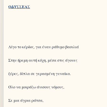
Λίγο το κέρδος, για έναν ράθυμο βασιλιά
Στην ήρεμη αυτή κόχη, μέσα στις άγονες
ξέρες, δίπλα σε γερασμένη γυναίκα.
Όλο να μοιράζω άνισους νόμους,
Σε μια άγρια ράτσα,