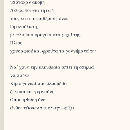
υπόταξαν ακόμη
Άνθρωποι για τη ζωή
τους να αποφασίζουν μόνοι
Γη αδούλωτη,
με πλούσια ορυχεία στα ρηχά της,
Ήλιος
χρυσαφιού και φρούτα τα γεννήματά της
Να΄ χουν την ελευθερία σπίτι τη σπηλιά
να πούνε
Κήπο γενικά που όλοι μέσα
ξένοιαστοι γυρνούνε
Όπου η Φύση ένα