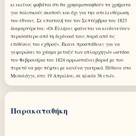
κι εκείνος φοβάται ότι θα χρησιμοποιηθούν τα χρήματα
για πολιτικούς σκοπούς και όχι για την απελευθέρωση
του έθνους. Σε επιστολή του τον Σεπτέμβριο του 1823
διαμαρτύρεται: «Οι Έλληνες φαίνεται να κινδυνεύουν
περισσότερο από τη διχόνοιά τους παρά από τις
επιθέσεις του εχθρού». Έκανε προσπάθειες για να
γεφυρώσει το χάσμα μεταξύ των οπλαρχηγών ωστόσο
τον Φεβρουάριο του 1824 αρρωσταίνει βαριά με τον
πυρετό να μην πέφτει με κανένα γιατρικό. Πέθανε στο
Παρακαταθήκη