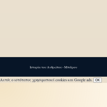
Ιστορία του Ανθρώπου - Μπάϊρον
Αυτός ο ιστότοπος χρησιμοποιεί cookies και Google ads.
OK