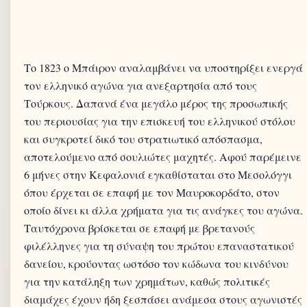
Το 1823 ο Μπάιρον αναλαμβάνει να υποστηρίξει ενεργά
τον ελληνικό αγώνα για ανεξαρτησία από τους
Τούρκους. Δαπανά ένα μεγάλο μέρος της προσωπικής
του περιουσίας για την επισκευή του ελληνικού στόλου
και συγκροτεί δικό του στρατιωτικό απόσπασμα,
αποτελούμενο από σουλιώτες μαχητές. Αφού παρέμεινε
6 μήνες στην Κεφαλονιά εγκαθίσταται στο Μεσολόγγι
όπου έρχεται σε επαφή με τον Μαυροκορδάτο, στον
οποίο δίνει κι άλλα χρήματα για τις ανάγκες του αγώνα.
Ταυτόχρονα βρίσκεται σε επαφή με βρετανούς
φιλέλληνες για τη σύναψη του πρώτου επαναστατικού
δανείου, κρούοντας ωστόσο τον κώδωνα του κινδύνου
για την κατάληξη των χρημάτων, καθώς πολιτικές
διαμάχες έχουν ήδη ξεσπάσει ανάμεσα στους αγωνιστές