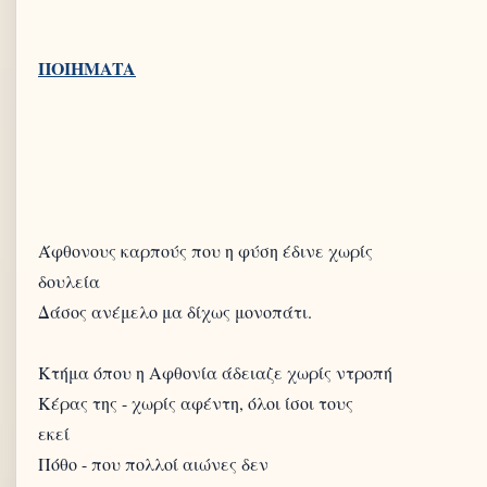
Άφθονους καρπούς που η φύση έδινε χωρίς
δουλεία
Δάσος ανέμελο μα δίχως μονοπάτι.
Κτήμα όπου η Αφθονία άδειαζε χωρίς ντροπή
Κέρας της - χωρίς αφέντη, όλοι ίσοι τους
εκεί
Πόθο - που πολλοί αιώνες δεν