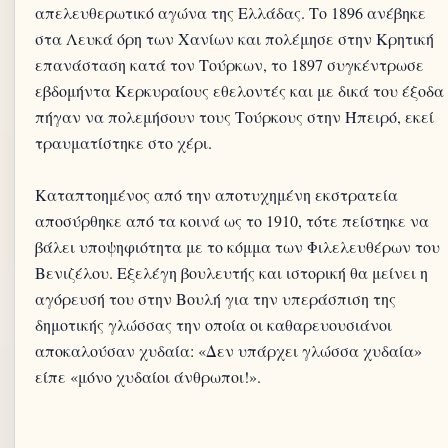
απελευθερωτικό αγώνα της Ελλάδας. Το 1896 ανέβηκε
στα Λευκά όρη των Χανίων και πολέμησε στην Κρητική
επανάσταση κατά τον Τούρκων, το 1897 συγκέντρωσε
εβδομήντα Κερκυραίους εθελοντές και με δικά του έξοδα
πήγαν να πολεμήσουν τους Τούρκους στην Ήπειρό, εκεί
τραυματίστηκε στο χέρι.
Καταπτοημένος από την αποτυχημένη εκστρατεία
αποσύρθηκε από τα κοινά ως το 1910, τότε πείστηκε να
βάλει υποψηφιότητα με το κόμμα των Φιλελευθέρων του
Βενιζέλου. Εξελέγη βουλευτής και ιστορική θα μείνει η
αγόρευσή του στην Βουλή για την υπεράσπιση της
δημοτικής γλώσσας την οποία οι καθαρευουσιάνοι
αποκαλούσαν χυδαία: «Δεν υπάρχει γλώσσα χυδαία»