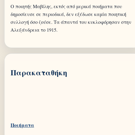
Ο ποιητής Μαβίλης, εκτός από μερικά ποιήματα που
δημοσίευσε σε περιοδικά, δεν εξέδωσε καμία ποιητική
συλλογή όσο ζούσε. Τα άπαντά του κυκλοφόρησαν στην
Αλεξάνδρεια το 1915.
Παρακαταθήκη