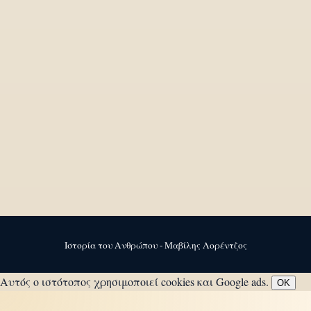
Ιστορία του Ανθρώπου - Μαβίλης Λορέντζος
Αυτός ο ιστότοπος χρησιμοποιεί cookies και Google ads.
OK