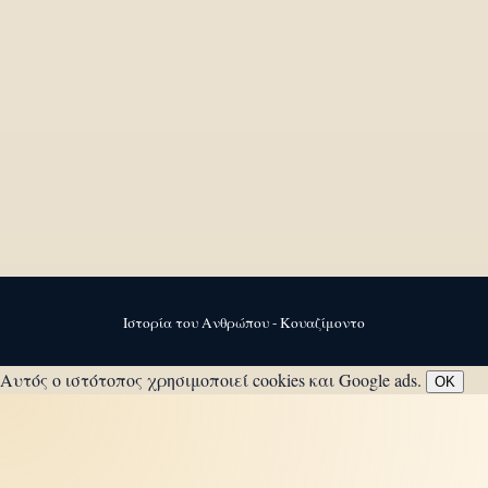
Ιστορία του Ανθρώπου - Κουαζίμοντο
Αυτός ο ιστότοπος χρησιμοποιεί cookies και Google ads.
OK