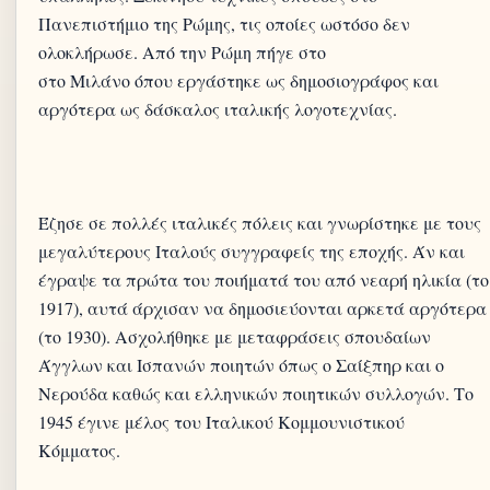
Πανεπιστήμιο της Ρώμης, τις οποίες ωστόσο δεν
ολοκλήρωσε. Από την Ρώμη πήγε στο
στο Μιλάνο όπου εργάστηκε ως δημοσιογράφος και
Έζησε σε πολλές ιταλικές πόλεις και γνωρίστηκε με τους
μεγαλύτερους Ιταλούς συγγραφείς της εποχής. Άν και
έγραψε τα πρώτα του ποιήματά του από νεαρή ηλικία (το
1917), αυτά άρχισαν να δημοσιεύονται αρκετά αργότερα
(το 1930). Ασχολήθηκε με μεταφράσεις σπουδαίων
Άγγλων και Ισπανών ποιητών όπως ο Σαίξπηρ και ο
Νερούδα καθώς και ελληνικών ποιητικών συλλογών. Το
1945 έγινε μέλος του Ιταλικού Κομμουνιστικού