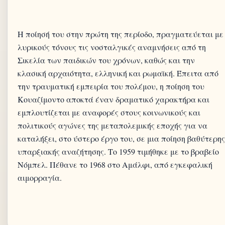
Η ποίησή του στην πρώτη της περίοδο, πραγματεύεται με
λυρικούς τόνους τις νοσταλγικές αναμνήσεις από τη
Σικελία των παιδικών του χρόνων, καθώς και την
κλασική αρχαιότητα, ελληνική και ρωμαϊκή. Έπειτα από
την τραυματική εμπειρία του πολέμου, η ποίηση του
Κουαζίμοντο αποκτά έναν δραματικό χαρακτήρα και
εμπλουτίζεται με αναφορές στους κοινωνικούς και
πολιτικούς αγώνες της μεταπολεμικής εποχής για να
καταλήξει, στο ύστερο έργο του, σε μια ποίηση βαθύτερης
υπαρξιακής αναζήτησης. Το 1959 τιμήθηκε με το βραβείο
Νόμπελ. Πέθανε το 1968 στο Αμάλφι, από εγκεφαλική
αιμορραγία.