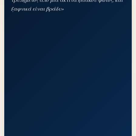
ξαφνικά είναι βράδυ»