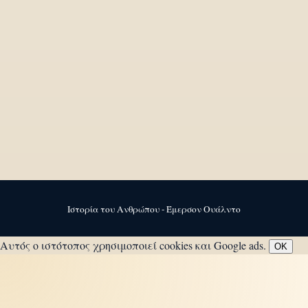
Ιστορία του Ανθρώπου - Έμερσον Ουάλντο
Αυτός ο ιστότοπος χρησιμοποιεί cookies και Google ads.
OK