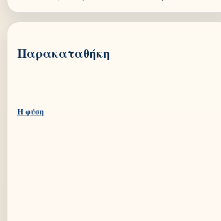
Παρακαταθήκη