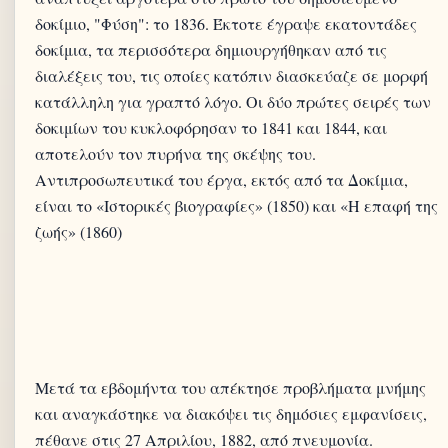
δοκίμιο, "Φύση": το 1836. Έκτοτε έγραψε εκατοντάδες
δοκίμια, τα περισσότερα δημιουργήθηκαν από τις
διαλέξεις του, τις οποίες κατόπιν διασκεύαζε σε μορφή
κατάλληλη για γραπτό λόγο. Οι δύο πρώτες σειρές των
δοκιμίων του κυκλοφόρησαν το 1841 και 1844, και
αποτελούν τον πυρήνα της σκέψης του.
Αντιπροσωπευτικά του έργα, εκτός από τα Δοκίμια,
είναι το «Ιστορικές βιογραφίες» (1850) και «Η επαφή της
Μετά τα εβδομήντα του απέκτησε προβλήματα μνήμης
και αναγκάστηκε να διακόψει τις δημόσιες εμφανίσεις,