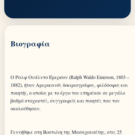
Βιογραφία
Ο Ραλφ Ουάλντο Έμερσον (Ralph Waldo Emerson, 1803 –
1882), ήταν Αμερικανός δοκιμιογράφος, φιλόσοφος και
ποιητής, ο οποίος με το έργο του επηρέασε σε μεγάλο
βαθμό στοχαστές, συγγραφείς και ποιητές που τον
ακολούθησαν.
Γεννήθηκε στη Βοστώνη της Μασαχουσέτης, στις 25