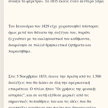
Τον Ιανουάριο του 1829 είχε χειροτονηθεί πάστορας
όμως μετά τον θάνατο της συζύγου του, παρότι
ξεχνιόταν με τα εκκλησιαστικά του καθήκοντα,
διαφώνησε σε πολλά θρησκευτικά ζητήματα και
Στις 5 Νοεμβρίου 1833, έκανε την πρώτη από τις 1.500
διαλέξεις που θα δώσει σε όλη την αμερικανική
επικράτεια. Ο τίτλος ήταν "Οι χρήσεις της φυσικής
ιστορίας", και σε αυτή εξέθεσε μερικές από τις
σημαντικές πεποιθήσεις του και τις ιδέες που θα
αναπτύξει αργότερα στο πρώτο του δημοσιευμένο