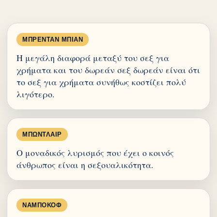
ΜΠΡΈΝΤΑΝ ΜΠΊΑΝ
Η μεγάλη διαφορά μεταξύ του σεξ για
χρήματα και του δωρεάν σεξ δωρεάν είναι ότι
το σεξ για χρήματα συνήθως κοστίζει πολύ
λιγότερο.
ΜΠΩΝΤΛΑΊΡ
Ο μοναδικός λυρισμός που έχει ο κοινός
άνθρωπος είναι η σεξουαλικότητα.
ΝΑΜΠΌΚΟΦ