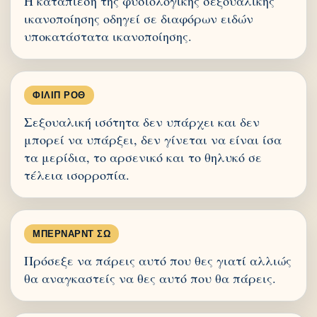
Η καταπίεση της φυσιολογικής σεξουαλικής
ικανοποίησης οδηγεί σε διαφόρων ειδών
υποκατάστατα ικανοποίησης.
ΦΊΛΙΠ ΡΟΘ
Σεξουαλική ισότητα δεν υπάρχει και δεν
μπορεί να υπάρξει, δεν γίνεται να είναι ίσα
τα μερίδια, το αρσενικό και το θηλυκό σε
τέλεια ισορροπία.
ΜΠΈΡΝΑΡΝΤ ΣΩ
Πρόσεξε να πάρεις αυτό που θες γιατί αλλιώς
θα αναγκαστείς να θες αυτό που θα πάρεις.