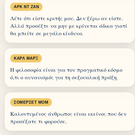
ΑΡΚ ΝΤ ΖΑΝ
Λέτε ότι είστε κριτής μου. Δεν ξέρω αν είστε.
Αλλά προσέξτε να μην με κρίνεται άδικα γιατί
θα μπείτε σε μεγάλο κίνδυνο.
ΚΑΡΛ ΜΑΡΞ
Η φιλοσοφία είναι για τον πραγματικό κόσμο
ό,τι ο αυνανισμός για τη σεξουαλική πράξη.
ΣΌΜΕΡΣΕΤ ΜΟΜ
Καλοντυμένος άνθρωπος είναι εκείνος που δεν
προσέξατε τι φορούσε.