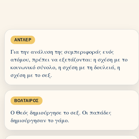
ΆΝΤΛΕΡ
Για την ανάλυση της συμπεριφοράς ενός
ατόμου, πρέπει να εξετάζονται: η σχέση με το
κοινωνικό σύνολο, η σχέση με τη δουλειά, η
σχέση με το σεξ.
ΒΟΛΤΑΊΡΟΣ
Ο Θεός δημιούργησε το σεξ. Οι παπάδες
δημιούργησαν το γάμο.