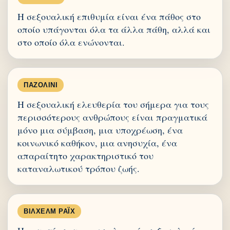
Η σεξουαλική επιθυμία είναι ένα πάθος στο
οποίο υπάγονται όλα τα άλλα πάθη, αλλά και
στο οποίο όλα ενώνονται.
ΠΑΖΟΛΊΝΙ
Η σεξουαλική ελευθερία του σήμερα για τους
περισσότερους ανθρώπους είναι πραγματικά
μόνο μια σύμβαση, μια υποχρέωση, ένα
κοινωνικό καθήκον, μια ανησυχία, ένα
απαραίτητο χαρακτηριστικό του
καταναλωτικού τρόπου ζωής.
ΒΊΛΧΕΛΜ ΡΆΙΧ