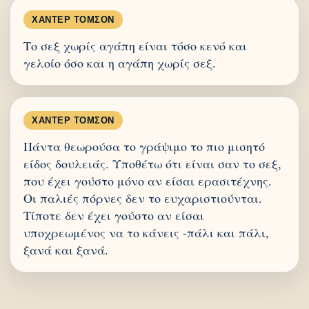
ΧΆΝΤΕΡ ΤΌΜΣΟΝ
Το σεξ χωρίς αγάπη είναι τόσο κενό και
γελοίο όσο και η αγάπη χωρίς σεξ.
ΧΆΝΤΕΡ ΤΌΜΣΟΝ
Πάντα θεωρούσα το γράψιμο το πιο μισητό
είδος δουλειάς. Υποθέτω ότι είναι σαν το σεξ,
που έχει γούστο μόνο αν είσαι ερασιτέχνης.
Οι παλιές πόρνες δεν το ευχαριστιούνται.
Τίποτε δεν έχει γούστο αν είσαι
υποχρεωμένος να το κάνεις -πάλι και πάλι,
ξανά και ξανά.