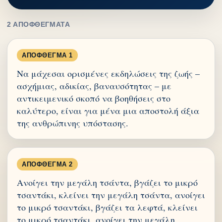
2 ΑΠΟΦΘΈΓΜΑΤΑ
ΑΠΌΦΘΕΓΜΑ 1
Να μάχεσαι ορισμένες εκδηλώσεις της ζωής –
ασχήμιας, αδικίας, βαναυσότητας – με
αντικειμενικό σκοπό να βοηθήσεις στο
καλύτερο, είναι για μένα μια αποστολή άξια
της ανθρώπινης υπόστασης.
ΑΠΌΦΘΕΓΜΑ 2
Ανοίγει την μεγάλη τσάντα, βγάζει το μικρό
τσαντάκι, κλείνει την μεγάλη τσάντα, ανοίγει
το μικρό τσαντάκι, βγάζει τα λεφτά, κλείνει
το μικρό τσαντάκι, ανοίγει την μεγάλη