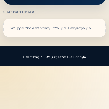
0 ΑΠΟΦΘΈΓΜΑΤΑ
Δεν βρέθηκαν αποφθέγματα για Τυαγκαράγια.
Hall of People - Αποφθέγματα: Τυαγκαράγια