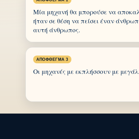
Μία μηχανή θα μπορούσε να αποκαλ
ήταν σε θέση να πείσει έναν άνθρωπ
αυτή άνθρωπος.
ΑΠΌΦΘΕΓΜΑ 3
Οι μηχανές με εκπλήσσουν με μεγά