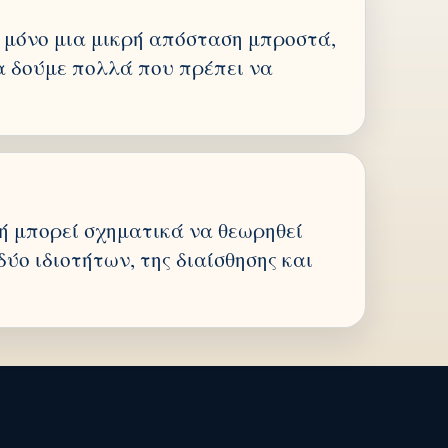
μόνο μια μικρή απόσταση μπροστά,
 δούμε πολλά που πρέπει να
ή μπορεί σχηματικά να θεωρηθεί
ύο ιδιοτήτων, της διαίσθησης και