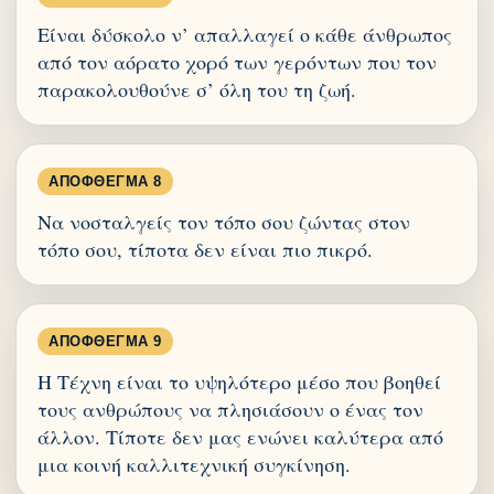
Είναι δύσκολο ν’ απαλλαγεί ο κάθε άνθρωπος
από τον αόρατο χορό των γερόντων που τον
παρακολουθούνε σ’ όλη του τη ζωή.
ΑΠΌΦΘΕΓΜΑ 8
Να νοσταλγείς τον τόπο σου ζώντας στον
τόπο σου, τίποτα δεν είναι πιο πικρό.
ΑΠΌΦΘΕΓΜΑ 9
Η Τέχνη είναι το υψηλότερο μέσο που βοηθεί
τους ανθρώπους να πλησιάσουν ο ένας τον
άλλον. Τίποτε δεν μας ενώνει καλύτερα από
μια κοινή καλλιτεχνική συγκίνηση.