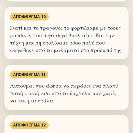
ΑΠΌΦΘΕΓΜΑ 10
Γιατί και το τραγούδι το φορτώσαμε με τόσες
μουσικές που σιγά-σιγά βουλιάζει. Και την
τέχνη μας τη στολίσαμε τόσο πολύ που
φαγώθηκε από τα μαλάματα στο πρόσωπό της.
ΑΠΌΦΘΕΓΜΑ 11
Λυπούμαι που άφησα να περάσει ένα πλατύ
ποτάμι ανάμεσα από τα δάχτυλα μου χωρίς
να πιω μια στάλα.
ΑΠΌΦΘΕΓΜΑ 12