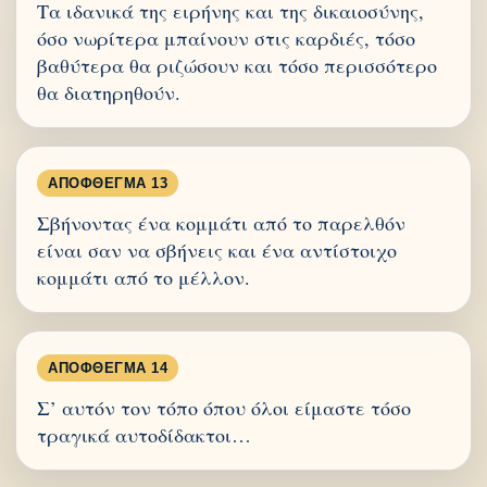
Τα ιδανικά της ειρήνης και της δικαιοσύνης,
όσο νωρίτερα μπαίνουν στις καρδιές, τόσο
βαθύτερα θα ριζώσουν και τόσο περισσότερο
θα διατηρηθούν.
ΑΠΌΦΘΕΓΜΑ 13
Σβήνοντας ένα κομμάτι από το παρελθόν
είναι σαν να σβήνεις και ένα αντίστοιχο
κομμάτι από το μέλλον.
ΑΠΌΦΘΕΓΜΑ 14
Σ’ αυτόν τον τόπο όπου όλοι είμαστε τόσο
τραγικά αυτοδίδακτοι…