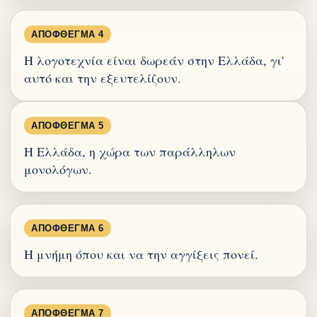
ΑΠΌΦΘΕΓΜΑ 4
Η λογοτεχνία είναι δωρεάν στην Ελλάδα, γι'
αυτό και την εξευτελίζουν.
ΑΠΌΦΘΕΓΜΑ 5
Η Ελλάδα, η χώρα των παράλληλων
μονολόγων.
ΑΠΌΦΘΕΓΜΑ 6
Η μνήμη όπου και να την αγγίξεις πονεί.
ΑΠΌΦΘΕΓΜΑ 7