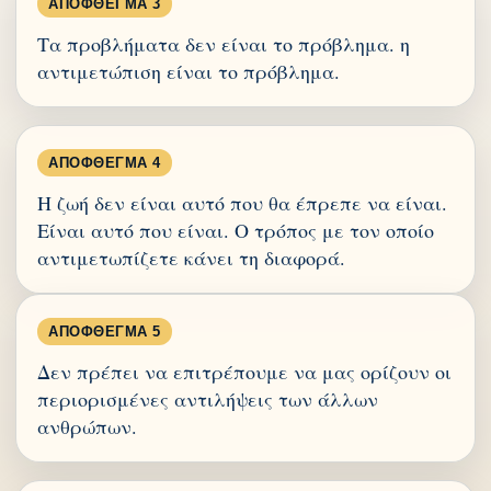
ΑΠΌΦΘΕΓΜΑ 3
Τα προβλήματα δεν είναι το πρόβλημα. η
αντιμετώπιση είναι το πρόβλημα.
ΑΠΌΦΘΕΓΜΑ 4
Η ζωή δεν είναι αυτό που θα έπρεπε να είναι.
Είναι αυτό που είναι. Ο τρόπος με τον οποίο
αντιμετωπίζετε κάνει τη διαφορά.
ΑΠΌΦΘΕΓΜΑ 5
Δεν πρέπει να επιτρέπουμε να μας ορίζουν οι
περιορισμένες αντιλήψεις των άλλων
ανθρώπων.