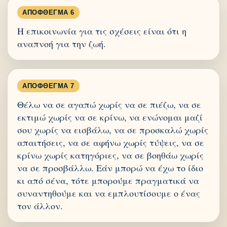
ΑΠΌΦΘΕΓΜΑ 6
Η επικοινωνία για τις σχέσεις είναι ότι η
αναπνοή για την ζωή.
ΑΠΌΦΘΕΓΜΑ 7
Θέλω να σε αγαπώ χωρίς να σε πιέζω, να σε
εκτιμώ χωρίς να σε κρίνω, να ενώνομαι μαζί
σου χωρίς να εισβάλω, να σε προσκαλώ χωρίς
απαιτήσεις, να σε αφήνω χωρίς τύψεις, να σε
κρίνω χωρίς κατηγόριες, να σε βοηθάω χωρίς
να σε προσβάλλω. Εάν μπορώ να έχω το ίδιο
κι από σένα, τότε μπορούμε πραγματικά να
συναντηθούμε και να εμπλουτίσουμε ο ένας
τον άλλον.