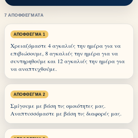
7 ΑΠΟΦΘΈΓΜΑΤΑ
ΑΠΌΦΘΕΓΜΑ 1
Χρειαζόμαστε 4 αγκαλιές την ημέρα για να
επιβιώσουμε, 8 αγκαλιές την ημέρα για να
συντηρηθούμε και 12 αγκαλιές την ημέρα για
να αναπτυχθούμε.
ΑΠΌΦΘΕΓΜΑ 2
Σμίγουμε με βάση τις ομοιότητες μας.
Αναπτυσσόμαστε με βάση τις διαφορές μας.