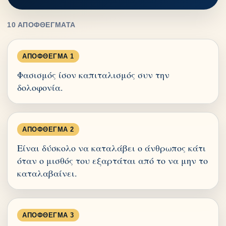
10 ΑΠΟΦΘΈΓΜΑΤΑ
ΑΠΌΦΘΕΓΜΑ 1
Φασισμός ίσον καπιταλισμός συν την
δολοφονία.
ΑΠΌΦΘΕΓΜΑ 2
Είναι δύσκολο να καταλάβει ο άνθρωπος κάτι
όταν ο μισθός του εξαρτάται από το να μην το
καταλαβαίνει.
ΑΠΌΦΘΕΓΜΑ 3