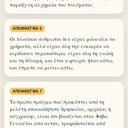
παράξενη αλχημεία του πνεύματος.
ΑΠΌΦΘΕΓΜΑ 6
Οι πλούσιοι άνθρωποι δεν είχαν μόνο όλα τα
χρήματα, αλλά είχαν όλη την ευκαιρία να
κερδίσουν περισσότερα. είχαν όλη τη γνώση
και τη δύναμη, και έτσι ο φτωχός ήταν κάτω,
και έπρεπε να μείνει κάτω.
ΑΠΌΦΘΕΓΜΑ 7
Το πρώτο πράγμα που προκύπτει από τη
μελέτη οποιασδήποτε θρησκείας, αρχαίας ή
σύγχρονης, είναι ότι βασίζεται στον Φόβο.
Γεννιέται από αυτόν, τροφοδοτείται από