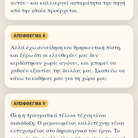
αυτόν - και καλλιεργεί ασταμάτητα την πηγή
από την οποία προέρχεται.
ΑΠΌΦΘΕΓΜΑ 8
Αλλά έχω συνείδηση και θρησκευτική πίστη,
και ξέρω ότι οι ελευθερίες μας δεν
κερδίστηκαν χωρίς αγώνες, και μπορεί να
χαθούν εξαιτίας της δειλίας μας. Σκοπεύω να
κάνω το καθήκον μου για τη χώρα μου.
ΑΠΌΦΘΕΓΜΑ 9
Όλη η πραγματικά τέλεια τέχνη είναι
αισιόδοξη. Ο μεμονωμένος καλλιτέχνης είναι
ευτυχισμένος στο δημιουργικό του έργο. Το