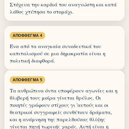
Στόχευα την καρδιά του αναγνώστη και κατά
λάθος χτύπησα το στομάχι.
ΑΠΌΦΘΕΓΜΑ 4
Ένα από τα αναγκαία συνοδευτικά του
καπιταλισμού σε μια δημοκρατία είναι η
πολιτική διαφθορά.
ΑΠΌΦΘΕΓΜΑ 5
Τα ανθρώπινα όντα υποφέρουν αγωνίες και η
θλιβερή τους μοίρα γίνεται θρύλος. Οι
ποιητές γράφουν στίχους γι 'αυτούς και οι
θεατρικοί συγγραφείς συνθέτουν δράματα,
και η ανάμνηση της παρελθούσας θλίψης
γίνεται πηγή τωρινής χαράς. Αυτή είναι η