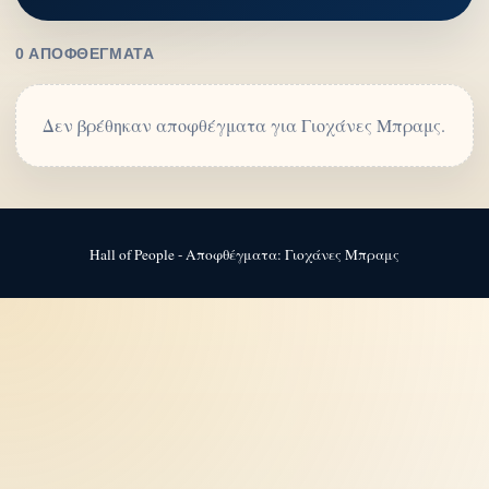
0 ΑΠΟΦΘΈΓΜΑΤΑ
Δεν βρέθηκαν αποφθέγματα για Γιοχάνες Μπραμς.
Hall of People - Αποφθέγματα: Γιοχάνες Μπραμς