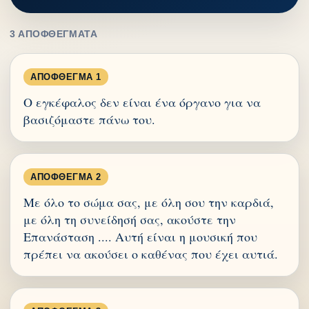
3 ΑΠΟΦΘΈΓΜΑΤΑ
ΑΠΌΦΘΕΓΜΑ 1
Ο εγκέφαλος δεν είναι ένα όργανο για να
βασιζόμαστε πάνω του.
ΑΠΌΦΘΕΓΜΑ 2
Με όλο το σώμα σας, με όλη σου την καρδιά,
με όλη τη συνείδησή σας, ακούστε την
Επανάσταση .... Αυτή είναι η μουσική που
πρέπει να ακούσει ο καθένας που έχει αυτιά.