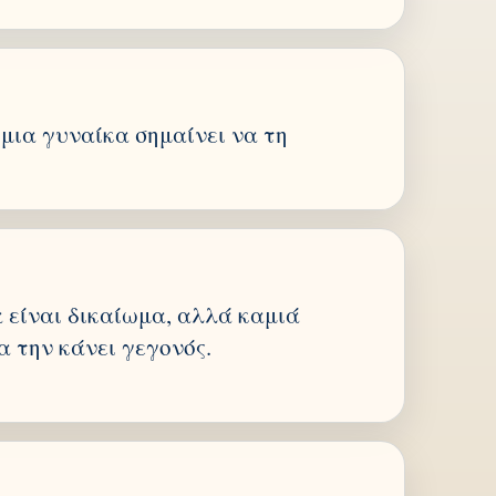
μια γυναίκα σημαίνει να τη
 είναι δικαίωμα, αλλά καμιά
α την κάνει γεγονός.