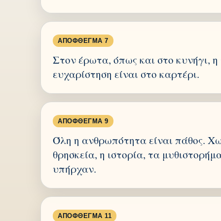
ΑΠΌΦΘΕΓΜΑ 7
Στον έρωτα, όπως και στο κυνήγι, 
ευχαρίστηση είναι στο καρτέρι.
ΑΠΌΦΘΕΓΜΑ 9
Όλη η ανθρωπότητα είναι πάθος. Χω
θρησκεία, η ιστορία, τα μυθιστορήμα
υπήρχαν.
ΑΠΌΦΘΕΓΜΑ 11