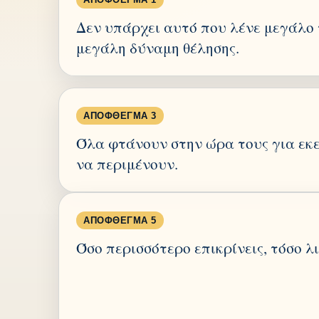
Δεν υπάρχει αυτό που λένε μεγάλο
μεγάλη δύναμη θέλησης.
ΑΠΌΦΘΕΓΜΑ 3
Όλα φτάνουν στην ώρα τους για εκε
να περιμένουν.
ΑΠΌΦΘΕΓΜΑ 5
Όσο περισσότερο επικρίνεις, τόσο λ