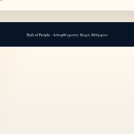
Hall of People - Αποφθέγματα: Καρλ Μπίρμαν