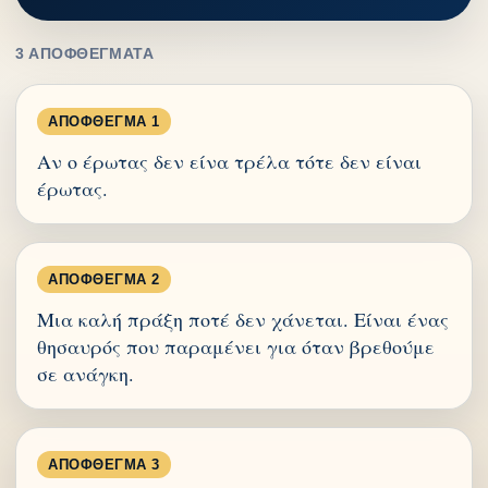
3 ΑΠΟΦΘΈΓΜΑΤΑ
ΑΠΌΦΘΕΓΜΑ 1
Αν ο έρωτας δεν είνα τρέλα τότε δεν είναι
έρωτας.
ΑΠΌΦΘΕΓΜΑ 2
Μια καλή πράξη ποτέ δεν χάνεται. Είναι ένας
θησαυρός που παραμένει για όταν βρεθούμε
σε ανάγκη.
ΑΠΌΦΘΕΓΜΑ 3