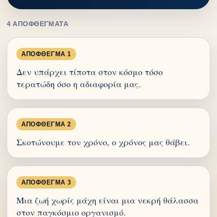
4 ΑΠΟΦΘΈΓΜΑΤΑ
ΑΠΌΦΘΕΓΜΑ 1
Δεν υπάρχει τίποτα στον κόσμο τόσο
τερατώδη όσο η αδιαφορία μας.
ΑΠΌΦΘΕΓΜΑ 2
Σκοτώνουμε τον χρόνο, ο χρόνος μας θάβει.
ΑΠΌΦΘΕΓΜΑ 3
Μια ζωή χωρίς μάχη είναι μια νεκρή θάλασσα
στον παγκόσμιο οργανισμό.