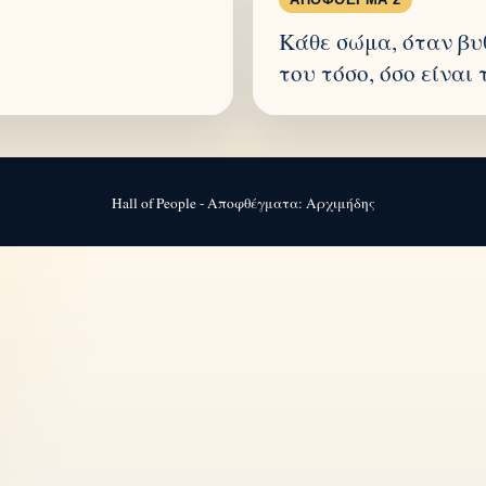
Κάθε σώμα, όταν βυθ
του τόσο, όσο είναι
Hall of People - Αποφθέγματα: Αρχιμήδης