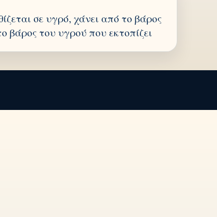
ίζεται σε υγρό, χάνει από το βάρος
 το βάρος του υγρού που εκτοπίζει