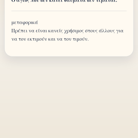
μεταφορικά
Πρέπει να είναι κανείς χρήσιμος στους άλλους για
να τον εκτιμούν και να τον τιμούν.