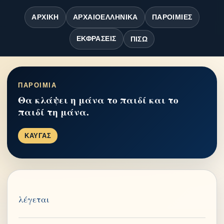
ΑΡΧΙΚΉ
ΑΡΧΑΙΟΕΛΛΗΝΙΚΆ
ΠΑΡΟΙΜΊΕΣ
ΕΚΦΡΆΣΕΙΣ
ΠΊΣΩ
ΠΑΡΟΙΜΙΑ
Θα κλάψει η μάνα το παιδί και το
παιδί τη μάνα.
ΚΑΥΓΑΣ
λέγεται