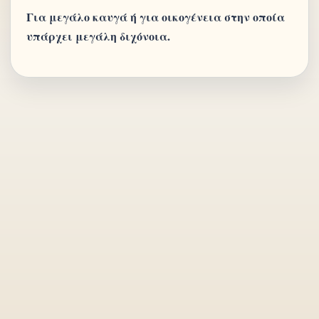
Για μεγάλο καυγά ή για οικογένεια στην οποία
υπάρχει μεγάλη διχόνοια.