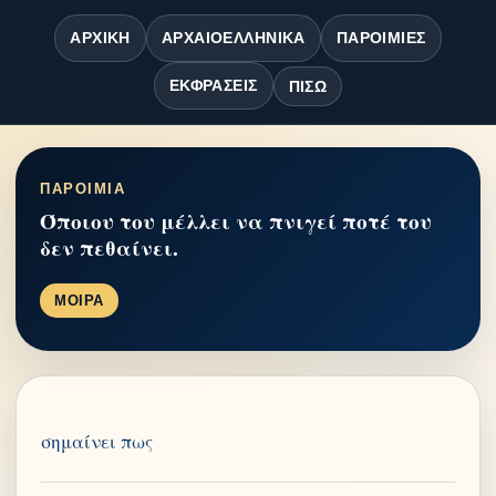
ΑΡΧΙΚΉ
ΑΡΧΑΙΟΕΛΛΗΝΙΚΆ
ΠΑΡΟΙΜΊΕΣ
ΕΚΦΡΆΣΕΙΣ
ΠΊΣΩ
ΠΑΡΟΙΜΙΑ
Όποιου του μέλλει να πνιγεί ποτέ του
δεν πεθαίνει.
ΜΟΙΡΑ
σημαίνει πως