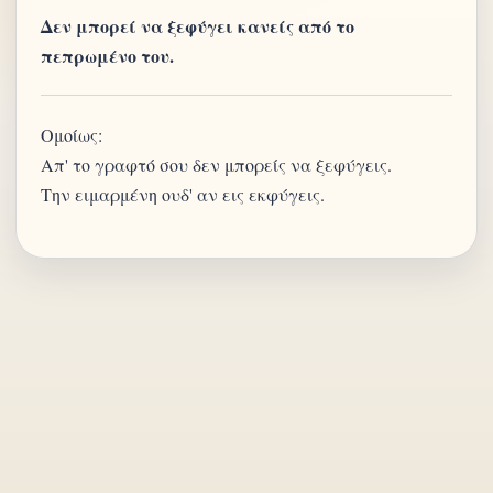
Δεν μπορεί να ξεφύγει κανείς από το
πεπρωμένο του.
Ομοίως:
Απ' το γραφτό σου δεν μπορείς να ξεφύγεις.
Την ειμαρμένη ουδ' αν εις εκφύγεις.