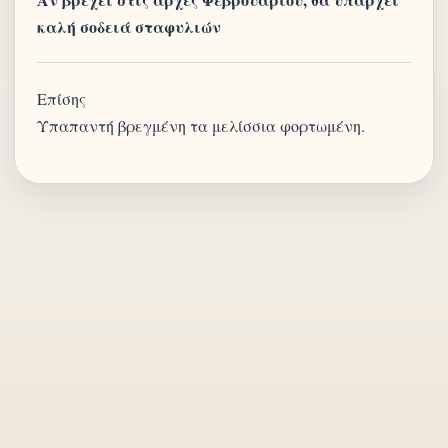
καλή σοδειά σταφυλιών
Επίσης
Υπαπαντή βρεγμένη τα μελίσσια φορτωμένη.