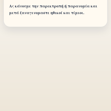
Ας κάνουμε την παρεκτροπή ή παρανομία και
μετά ξαναγινομαστε ηθικοί και τίμιοι.