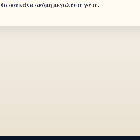
 θα σου κάνω ακόμη μεγαλύερη χάρη.