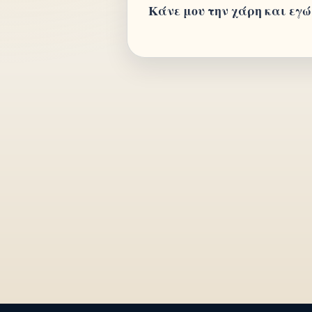
Κάνε μου την χάρη και εγώ