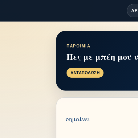
ΑΡ
ΠΑΡΟΙΜΙΑ
Πες με μπέη μου 
ΑΝΤΑΠΟΔΩΣΗ
σημαίνει