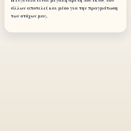
άλλων αποτελεί και μέσο για την πραγμάτωση
των στόχων μας.