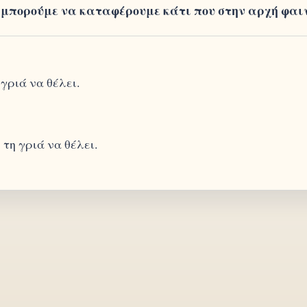
 μπορούμε να καταφέρουμε κάτι που στην αρχή φαι
 γριά να θέλει.
 τη γριά να θέλει.