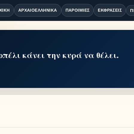
ΧΙΚΉ
ΑΡΧΑΙΟΕΛΛΗΝΙΚΆ
ΠΑΡΟΙΜΊΕΣ
ΕΚΦΡΆΣΕΙΣ
Π
κοπέλι κάνει την κυρά να θέλει.