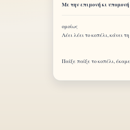
Με την επιμονή κι υπομονή
ομοίως
Λέει λέει το κοπέλι, κάνει τη
Παίξε παίξε το κοπέλι, έκαμε