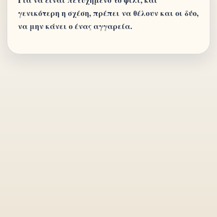
γενικότερη η σχέση, πρέπει να θέλουν και οι δύο,
να μην κάνει ο ένας αγγαρεία.