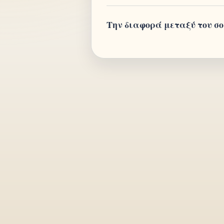
Την διαφορά μεταξύ του σοφ