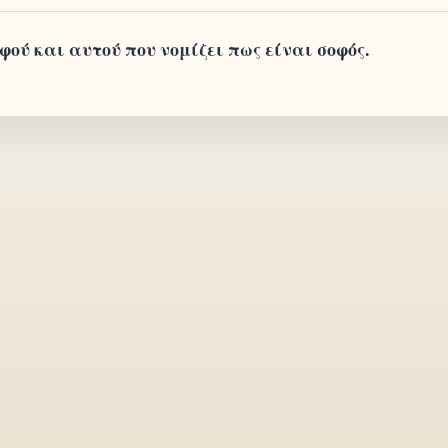
ού και αυτού που νομίζει πως είναι σοφός.