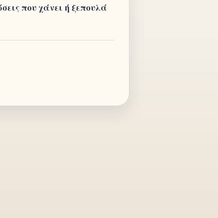
ώσεις που χάνει ή ξεπουλά