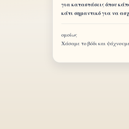
για καταστάσεις όπου κάποι
κάτι σημαντικό για να ασχ
ομοίως
Χάσαμε το βόδι και ψάχνουμε