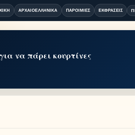
ΧΙΚΉ
ΑΡΧΑΙΟΕΛΛΗΝΙΚΆ
ΠΑΡΟΙΜΊΕΣ
ΕΚΦΡΆΣΕΙΣ
Π
 για να πάρει κουρτίνες