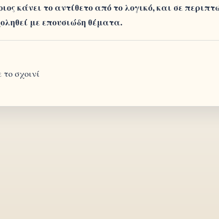
ος κάνει το αντίθετο από το λογικό, και σε περιπτ
οληθεί με επουσιώδη θέματα.
 το σχοινί