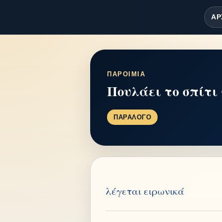
ΑΡ
ΠΑΡΟΙΜΙΑ
Πουλάει το σπίτι
ΠΑΡΑΛΟΓΟ
λέγεται ειρωνικά