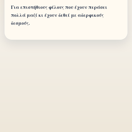
Για επιστήθιους φίλους που έχουν περάσει
πολλά μαζί κι έχουν δεθεί με αδερφικούς
δεσμούς.