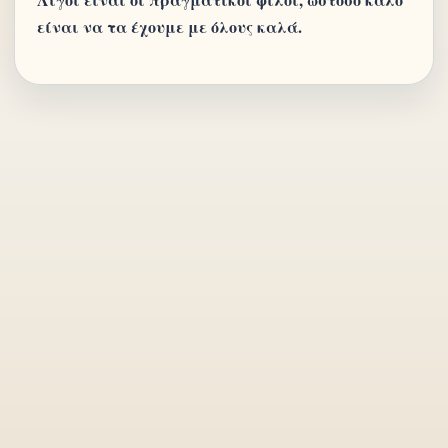
είναι να τα έχουμε με όλους καλά.