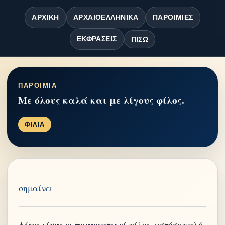
ΑΡΧΙΚΉ
ΑΡΧΑΙΟΕΛΛΗΝΙΚΆ
ΠΑΡΟΙΜΊΕΣ
ΕΚΦΡΆΣΕΙΣ
ΠΊΣΩ
ΠΑΡΟΙΜΙΑ
Με όλους καλά και με λίγους φίλος.
ΦΙΛΙΑ
σημαίνει
Λίγοι είναι οι πραγματικοί φίλοι, ωστόσο καλό