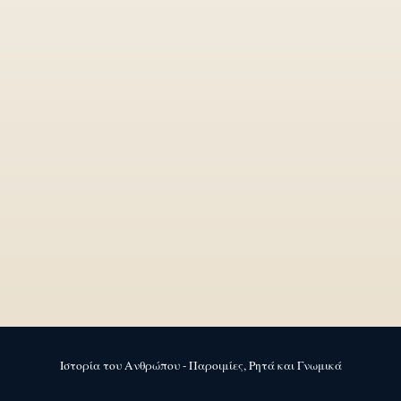
Ιστορία του Ανθρώπου - Παροιμίες, Ρητά και Γνωμικά