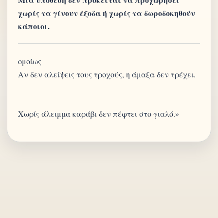
χωρίς να γίνουν έξοδα ή χωρίς να δωροδοκηθούν
κάποιοι.
ομοίως
Αν δεν αλείψεις τους τροχούς, η άμαξα δεν τρέχει.
Χωρίς άλειμμα καράβι δεν πέφτει στο γιαλό.»