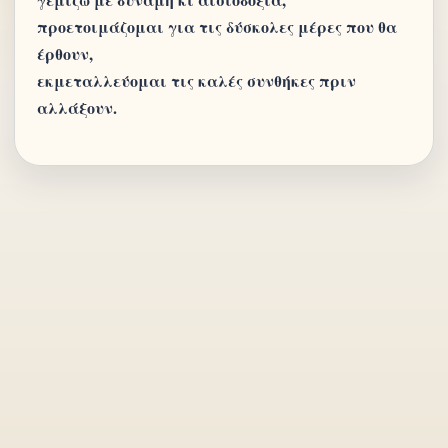
προετοιμάζομαι για τις δύσκολες μέρες που θα
έρθουν,
εκμεταλλεύομαι τις καλές συνθήκες πριν
αλλάξουν.