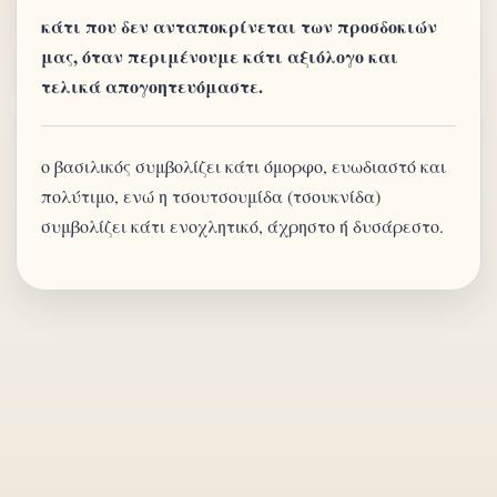
κάτι που δεν ανταποκρίνεται των προσδοκιών
μας, όταν περιμένουμε κάτι αξιόλογο και
τελικά απογοητευόμαστε.
ο βασιλικός συμβολίζει κάτι όμορφο, ευωδιαστό και
πολύτιμο, ενώ η τσουτσουμίδα (τσουκνίδα)
συμβολίζει κάτι ενοχλητικό, άχρηστο ή δυσάρεστο.