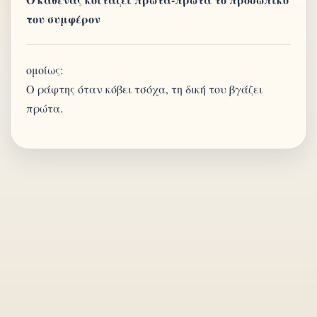
του συμφέρον
ομοίως:
Ο ράφτης όταν κόβει τσόχα, τη δική του βγάζει
πρώτα.