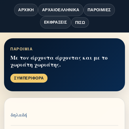
ΑΡΧΙΚΉ
ΑΡΧΑΙΟΕΛΛΗΝΙΚΆ
ΠΑΡΟΙΜΊΕΣ
ΕΚΦΡΆΣΕΙΣ
ΠΊΣΩ
ΠΑΡΟΙΜΙΑ
Με τον άρχοντα άρχοντας και με το
χωριάτη χωριάτης.
ΣΥΜΠΕΡΙΦΟΡΑ
δηλαδή