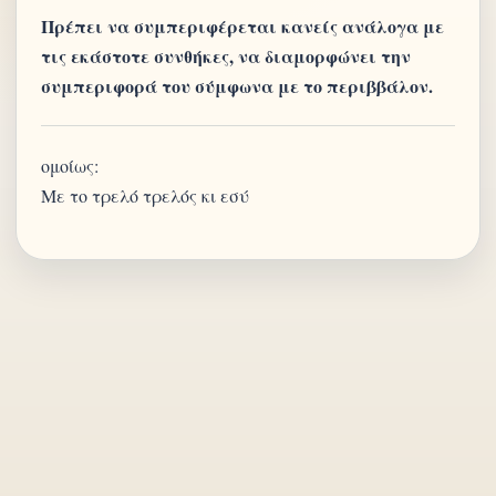
Πρέπει να συμπεριφέρεται κανείς ανάλογα με
τις εκάστοτε συνθήκες, να διαμορφώνει την
συμπεριφορά του σύμφωνα με το περιββάλον.
ομοίως:
Με το τρελό τρελός κι εσύ