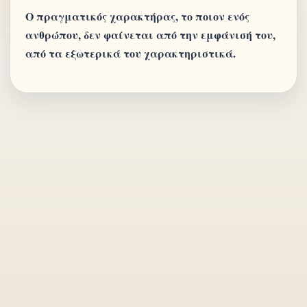
Ο πραγματικός χαρακτήρας, το ποιον ενός
ανθρώπου, δεν φαίνεται από την εμφάνισή του,
από τα εξωτερικά του χαρακτηριστικά.