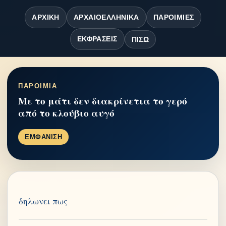
ΑΡΧΙΚΉ
ΑΡΧΑΙΟΕΛΛΗΝΙΚΆ
ΠΑΡΟΙΜΊΕΣ
ΕΚΦΡΆΣΕΙΣ
ΠΊΣΩ
ΠΑΡΟΙΜΙΑ
Με το μάτι δεν διακρίνετια το γερό
από το κλούβιο αυγό
ΕΜΦΑΝΙΣΗ
δηλωνει πως